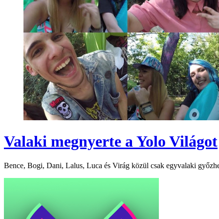
Valaki megnyerte a Yolo Világot
Bence, Bogi, Dani, Lalus, Luca és Virág közül csak egyvalaki győzhe