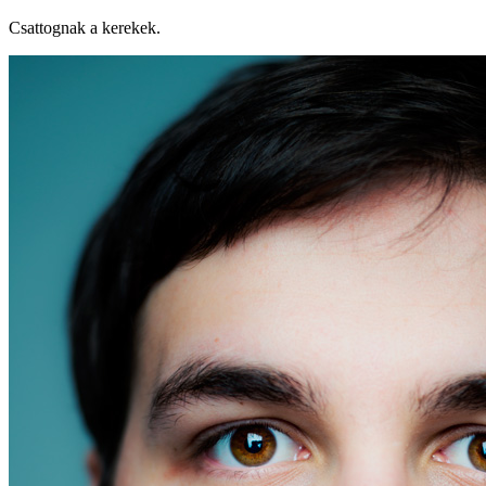
Csattognak a kerekek.