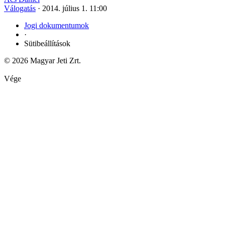
Válogatás
·
2014. július 1. 11:00
Jogi dokumentumok
·
Sütibeállítások
© 2026 Magyar Jeti Zrt.
Vége