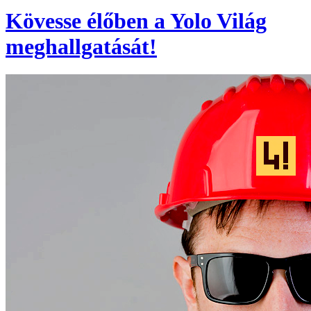
Kövesse élőben a Yolo Világ
meghallgatását!