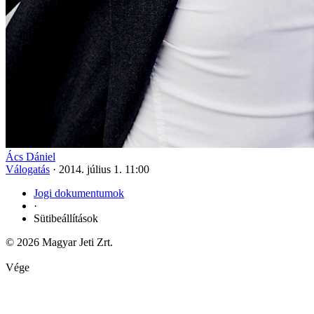
Ács Dániel
Válogatás
·
2014. július 1. 11:00
Jogi dokumentumok
·
Sütibeállítások
© 2026 Magyar Jeti Zrt.
Vége