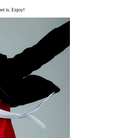
et is. Enjoy!