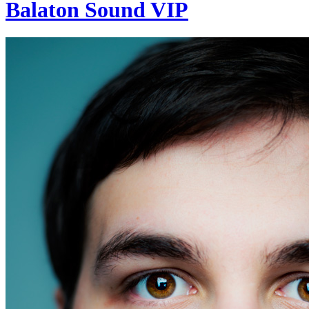
Balaton Sound VIP